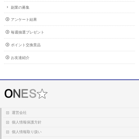
副業の募集
アンケート結果
毎週抽選プレゼント
ポイント交換景品
お友達紹介
運営会社
個人情報保護方針
個人情報取り扱い