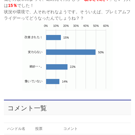
は
15％
でした！
状況や環境で、人それぞれなようです。そういえば、プレミアムフ
ライデーってどうなったんでしょうね？？
コメント一覧
ハンドル名
投票
コメント