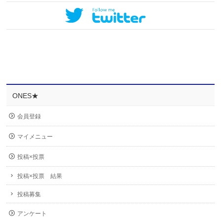
ONES★
会員登録
マイメニュー
投稿×投票
投稿×投票 結果
投稿募集
アンケート