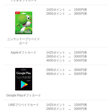
ＪＣＢギフトカード
1425ポイント → 1500円券
2800ポイント → 3000円券
ニンテンドープリペイド
カード
Appleギフトカード
1425ポイント → 1500円券
2800ポイント → 3000円券
4600ポイント → 5000円券
2800ポイント → 3000円券
4600ポイント → 5000円券
Google Playギフトカード
LINEプリペイドカード
1425ポイント → 1500円券
2800ポイント → 3000円券