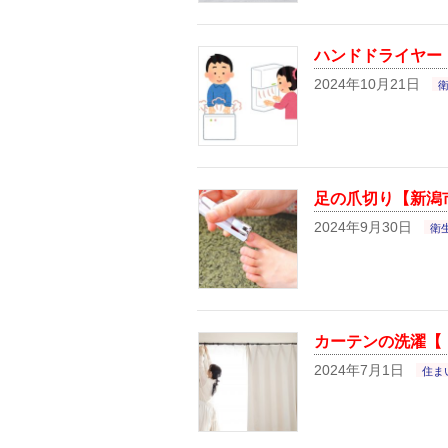
ハンドドライヤー【
2024年10月21日
足の爪切り【新潟
2024年9月30日
衛
カーテンの洗濯【「
2024年7月1日
住ま