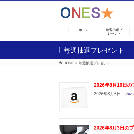
ホーム
毎週抽選プ
レゼント
毎週抽選プレゼント
HOME
»
毎週抽選プレゼント
2026年8月10日
2026年8月6日
202
2026年8月3日の