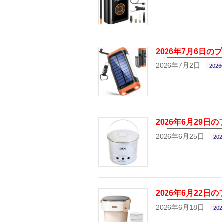
2026年7月6日の
2026年7月2日
202
2026年6月29日
2026年6月25日
20
2026年6月22日
2026年6月18日
20