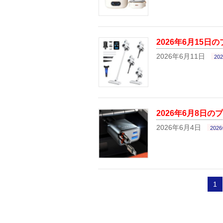
2026年6月15日
2026年6月11日
20
2026年6月8日の
2026年6月4日
202
1