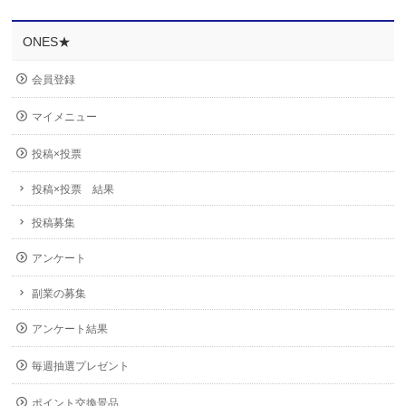
ONES★
会員登録
マイメニュー
投稿×投票
投稿×投票 結果
投稿募集
アンケート
副業の募集
アンケート結果
毎週抽選プレゼント
ポイント交換景品