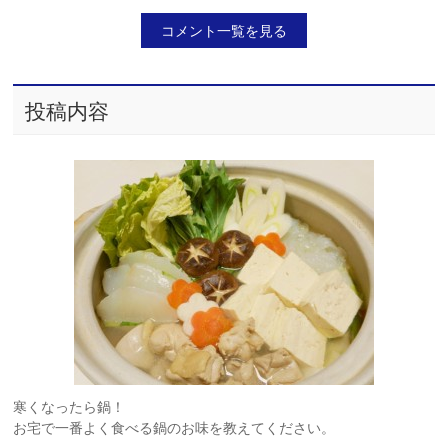
コメント一覧を見る
投稿内容
寒くなったら鍋！
お宅で一番よく食べる鍋のお味を教えてください。