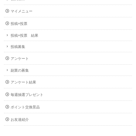
マイメニュー
投稿×投票
投稿×投票 結果
投稿募集
アンケート
副業の募集
アンケート結果
毎週抽選プレゼント
ポイント交換景品
お友達紹介