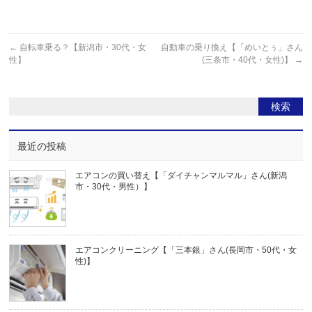
←
自転車乗る？【新潟市・30代・女
自動車の乗り換え【「めいとぅ」さん
性】
(三条市・40代・女性)】
→
最近の投稿
エアコンの買い替え【「ダイチャンマルマル」さん(新潟
市・30代・男性）】
エアコンクリーニング【「三本銀」さん(長岡市・50代・女
性)】