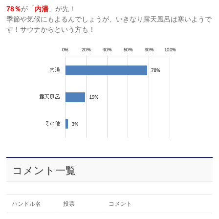
78％
が「
内湯
」が先！
季節や気候にもよるんでしょうが、いきなり露天風呂は寒いようで
す！サウナからという方も！
コメント一覧
ハンドル名
投票
コメント