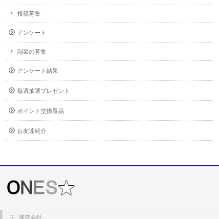
投稿募集
アンケート
副業の募集
アンケート結果
毎週抽選プレゼント
ポイント交換景品
お友達紹介
運営会社