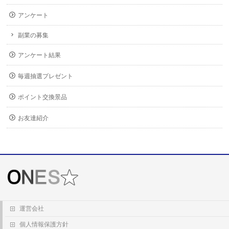
アンケート
副業の募集
アンケート結果
毎週抽選プレゼント
ポイント交換景品
お友達紹介
運営会社
個人情報保護方針