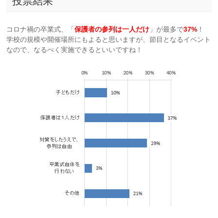
投票結果
コロナ禍の卒業式、「
保護者の参列は一人だけ
」が最多で
37%
！
学校の規模や開催場所にもよると思いますが、節目となるイベント
なので、なるべく実施できるといいですね！