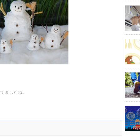
ってましたね。