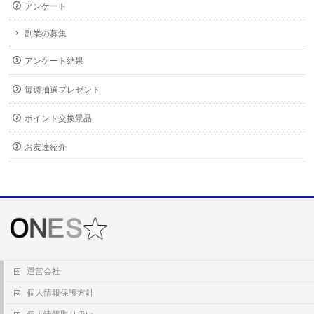
アンケート
副業の募集
アンケート結果
毎週抽選プレゼント
ポイント交換景品
お友達紹介
運営会社
個人情報保護方針