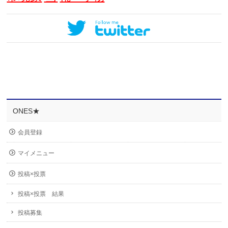
ONES★
会員登録
マイメニュー
投稿×投票
投稿×投票 結果
投稿募集