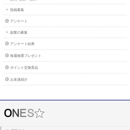
投稿募集
アンケート
副業の募集
アンケート結果
毎週抽選プレゼント
ポイント交換景品
お友達紹介