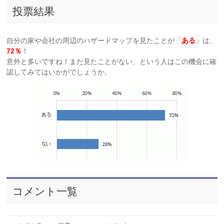
投票結果
自分の家や会社の周辺のハザードマップを見たことが「
ある
」は、
72％
！
意外と多いですね！まだ見たことがない、という人はこの機会に確
認してみてはいかがでしょうか。
コメント一覧