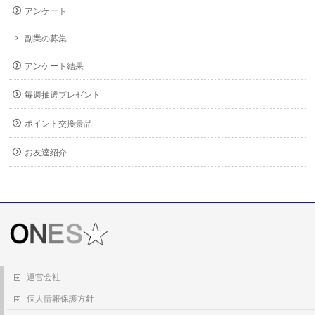
アンケート
副業の募集
アンケート結果
毎週抽選プレゼント
ポイント交換景品
お友達紹介
運営会社
個人情報保護方針