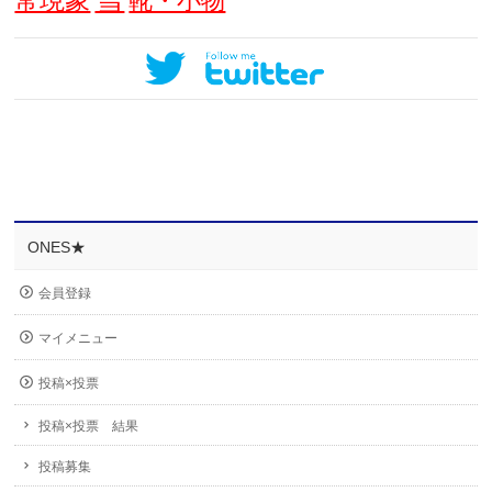
常現象
靴・小物
ONES★
会員登録
マイメニュー
投稿×投票
投稿×投票 結果
投稿募集