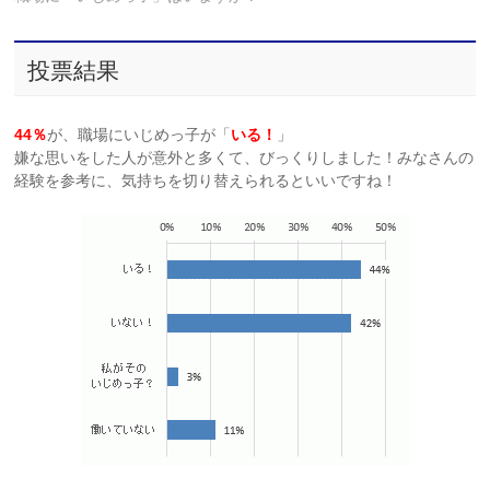
投票結果
44％
が、職場にいじめっ子が「
いる！
」
嫌な思いをした人が意外と多くて、びっくりしました！みなさんの
経験を参考に、気持ちを切り替えられ
るといいですね！