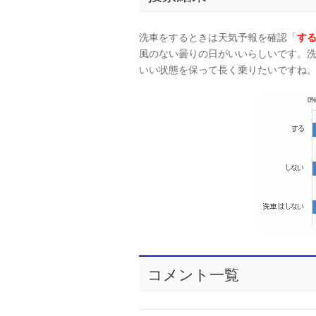
洗車をするときは天気予報を確認「
す
風のない曇りの日がいいらしいです。
いい状態を保って長く乗りたいですね
コメント一覧