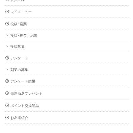
マイメニュー
投稿×投票
投稿×投票 結果
投稿募集
アンケート
副業の募集
アンケート結果
毎週抽選プレゼント
ポイント交換景品
お友達紹介