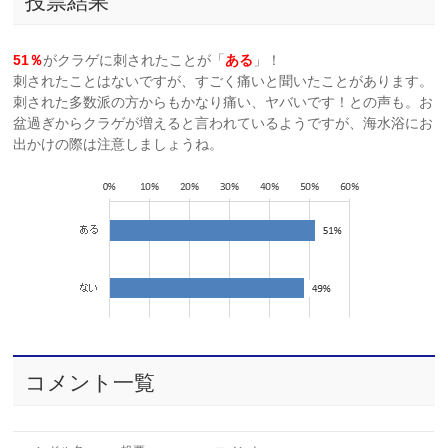
投票結果
51％
がクラゲに刺されたことが「
ある
」！
刺されたことはないですが、すごく痛いと聞いたことがあります。
刺された多数派の方からもかなり痛い、ヤバいです！との声も。お
盆過ぎからクラゲが増えると言われているようですが、海水浴にお
出かけの際は注意しましょうね。
コメント一覧