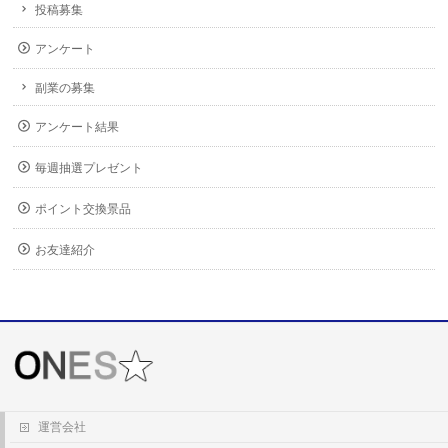
投稿募集
アンケート
副業の募集
アンケート結果
毎週抽選プレゼント
ポイント交換景品
お友達紹介
運営会社