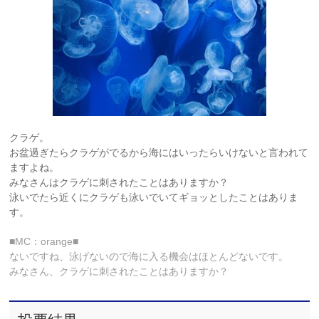
クラゲ。
お盆過ぎたらクラゲがでるから海にはいったらいけないと言われて
ますよね。
みなさんはクラゲに刺されたことはありますか？
泳いでたら近くにクラゲも泳いでいてギョッとしたことはありま
す。
■MC：orange■
ないですね、泳げないので海に入る機会はほとんどないです。
みなさん、クラゲに刺されたことはありますか？