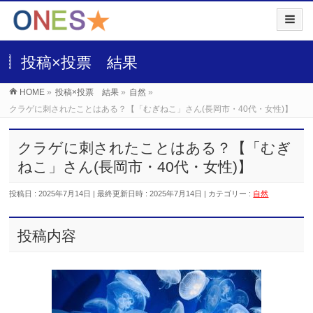
投稿×投票 結果
HOME
»
投稿×投票 結果
»
自然
»
クラゲに刺されたことはある？【「むぎねこ」さん(長岡市・40代・女性)】
クラゲに刺されたことはある？【「むぎ
ねこ」さん(長岡市・40代・女性)】
投稿日 : 2025年7月14日
最終更新日時 : 2025年7月14日
カテゴリー :
自然
投稿内容