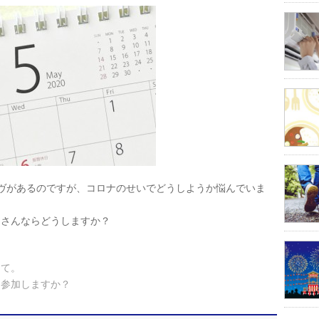
ヴがあるのですが、コロナのせいでどうしようか悩んでいま
なさんならどうしますか？
して。
に参加しますか？