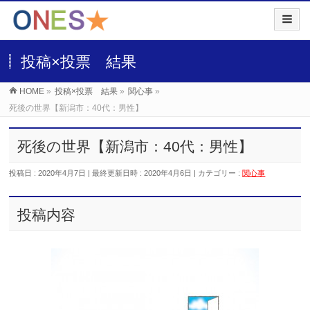
投稿×投票 結果
HOME
»
投稿×投票 結果
»
関心事
»
死後の世界【新潟市：40代：男性】
死後の世界【新潟市：40代：男性】
投稿日 : 2020年4月7日
最終更新日時 : 2020年4月6日
カテゴリー :
関心事
投稿内容