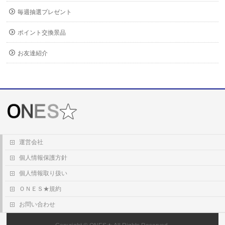
毎週抽選プレゼント
ポイント交換景品
お友達紹介
運営会社
個人情報保護方針
個人情報取り扱い
ＯＮＥＳ★規約
お問い合わせ