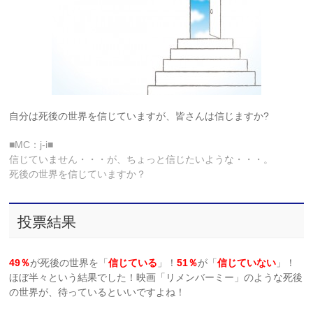
自分は死後の世界を信じていますが、皆さんは信じますか?
■MC：j-i■
信じていません・・・が、ちょっと信じたいような・・・。
死後の世界を信じていますか？
投票結果
49％
が死後の世界を「
信じている
」！
51％
が「
信じていない
」！
ほぼ半々という結果でした！映画「リメンバーミー」のような死後
の世界が、待っているといいですよね！