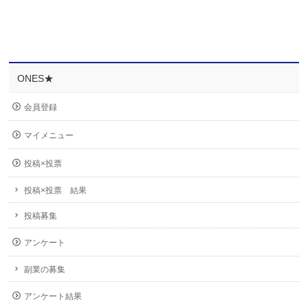
ONES★
会員登録
マイメニュー
投稿×投票
投稿×投票 結果
投稿募集
アンケート
副業の募集
アンケート結果