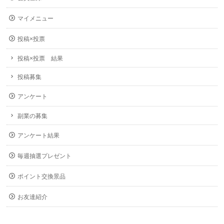
マイメニュー
投稿×投票
投稿×投票 結果
投稿募集
アンケート
副業の募集
アンケート結果
毎週抽選プレゼント
ポイント交換景品
お友達紹介