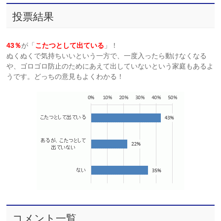
投票結果
43％
が「
こたつとして出ている
」！
ぬくぬくで気持ちいいという一方で、一度入ったら動けなくなる
や、ゴロゴロ防止のためにあえて出していないという家庭もあるよ
うです。どっちの意見もよくわかる！
コメント一覧