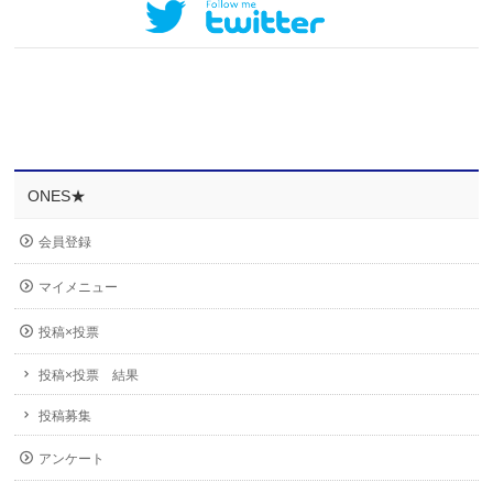
ONES★
会員登録
マイメニュー
投稿×投票
投稿×投票 結果
投稿募集
アンケート