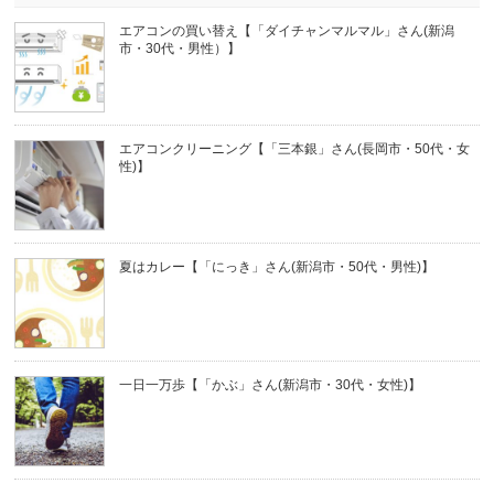
エアコンの買い替え【「ダイチャンマルマル」さん(新潟
市・30代・男性）】
エアコンクリーニング【「三本銀」さん(長岡市・50代・女
性)】
夏はカレー【「にっき」さん(新潟市・50代・男性)】
一日一万歩【「かぶ」さん(新潟市・30代・女性)】