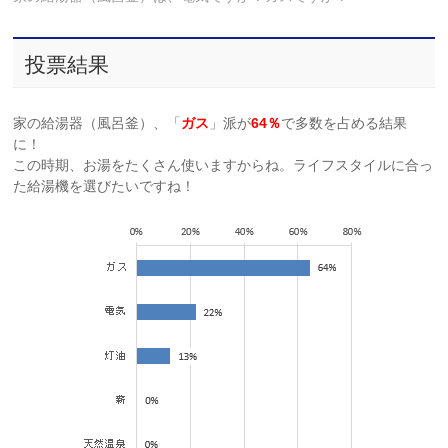
投票結果
家の給湯器（風呂釜）、「
ガス
」派が
64％
で多数を占める結果
に！
この時期、お湯をたくさん使いますからね。ライフスタイルに合っ
た給湯機を選びたいですね！