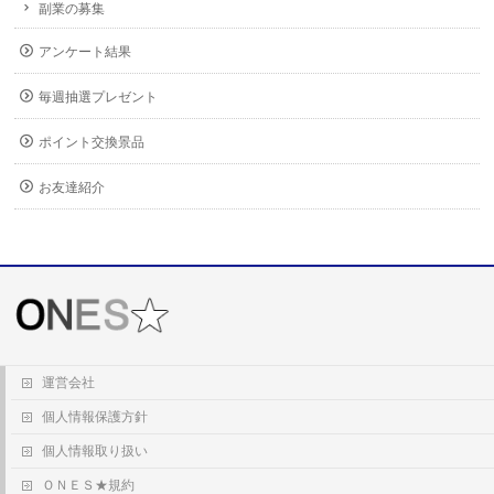
副業の募集
アンケート結果
毎週抽選プレゼント
ポイント交換景品
お友達紹介
運営会社
個人情報保護方針
個人情報取り扱い
ＯＮＥＳ★規約