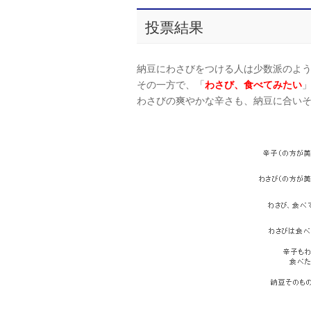
投票結果
納豆にわさびをつける人は少数派のよ
その一方で、「
わさび、食べてみたい
わさびの爽やかな辛さも、納豆に合い