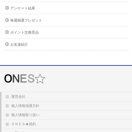
アンケート結果
毎週抽選プレゼント
ポイント交換景品
お友達紹介
運営会社
個人情報保護方針
個人情報取り扱い
ＯＮＥＳ★規約