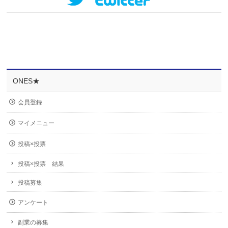
ONES★
会員登録
マイメニュー
投稿×投票
投稿×投票 結果
投稿募集
アンケート
副業の募集