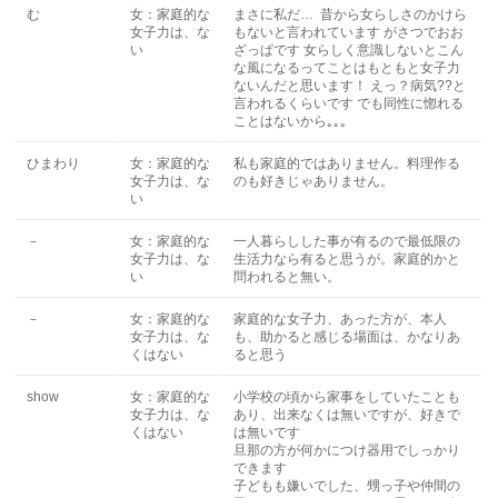
む
女：家庭的な
まさに私だ… 昔から女らしさのかけら
女子力は、な
もないと言われています がさつでおお
い
ざっぱです 女らしく意識しないとこん
な風になるってことはもともと女子力
ないんだと思います！ えっ？病気??と
言われるくらいです でも同性に惚れる
ことはないから｡｡｡
ひまわり
女：家庭的な
私も家庭的ではありません。料理作る
女子力は、な
のも好きじゃありません。
い
－
女：家庭的な
一人暮らしした事が有るので最低限の
女子力は、な
生活力なら有ると思うが。家庭的かと
い
問われると無い。
－
女：家庭的な
家庭的な女子力、あった方が、本人
女子力は、な
も、助かると感じる場面は、かなりあ
くはない
ると思う
show
女：家庭的な
小学校の頃から家事をしていたことも
女子力は、な
あり、出来なくは無いですが、好きで
くはない
は無いです
旦那の方が何かにつけ器用でしっかり
できます
子どもも嫌いでした、甥っ子や仲間の