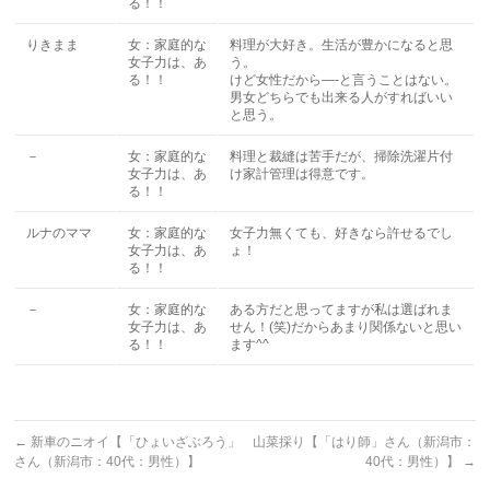
る！！
りきまま
女：家庭的な
料理が大好き。生活が豊かになると思
女子力は、あ
う。
る！！
けど女性だから—-と言うことはない。
男女どちらでも出来る人がすればいい
と思う。
－
女：家庭的な
料理と裁縫は苦手だが、掃除洗濯片付
女子力は、あ
け家計管理は得意です。
る！！
ルナのママ
女：家庭的な
女子力無くても、好きなら許せるでし
女子力は、あ
ょ！
る！！
－
女：家庭的な
ある方だと思ってますが私は選ばれま
女子力は、あ
せん！(笑)だからあまり関係ないと思い
る！！
ます^^
←
新車のニオイ【「ひょいざぶろう」
山菜採り【「はり師」さん（新潟市：
さん（新潟市：40代：男性）】
40代：男性）】
→