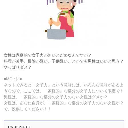
女性は家庭的で女子力が無いとだめなんですか？
料理が苦手、掃除が嫌い、子供嫌い、とかでも男性はいいと思う？
やっぱりダメ？
■MC：j-i■
ネットでみると「女子力」という意味には、いろんな意味があるよ
うなので、ここでは、「家庭的」な部分の女子力について限定で！
男性は、「家庭的」な部分の女子力のない女性はダメか？
女性は、あなた自身が、「家庭的」な部分の女子力のない女性か？
で、投票してください！！