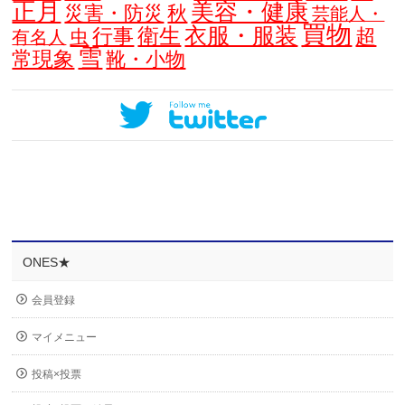
正月
美容・健康
災害・防災
秋
芸能人・
買物
衣服・服装
衛生
行事
超
虫
有名人
雪
常現象
靴・小物
ONES★
会員登録
マイメニュー
投稿×投票