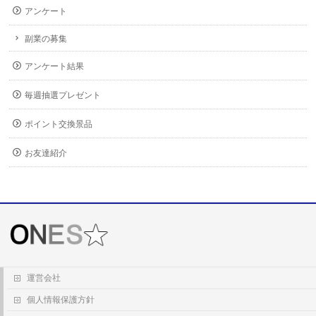
アンケート
副業の募集
アンケート結果
毎週抽選プレゼント
ポイント交換景品
お友達紹介
運営会社
個人情報保護方針