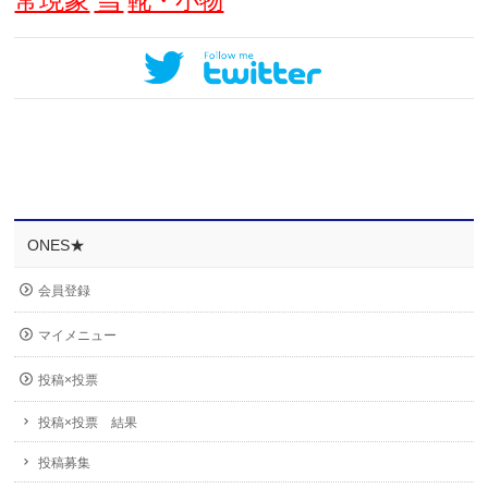
常現象
靴・小物
ONES★
会員登録
マイメニュー
投稿×投票
投稿×投票 結果
投稿募集