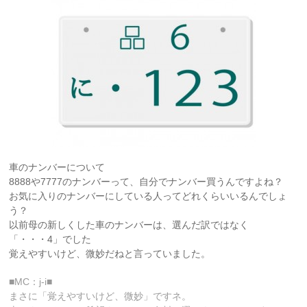
車のナンバーについて
8888や7777のナンバーって、自分でナンバー買うんですよね？
お気に入りのナンバーにしている人ってどれくらいいるんでしょ
う？
以前母の新しくした車のナンバーは、選んだ訳ではなく
「・・・4」でした
覚えやすいけど、微妙だねと言っていました。
■MC：j-i■
まさに「覚えやすいけど、微妙」ですネ。