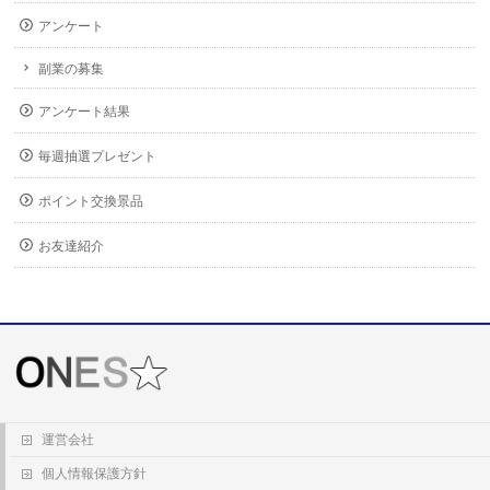
アンケート
副業の募集
アンケート結果
毎週抽選プレゼント
ポイント交換景品
お友達紹介
運営会社
個人情報保護方針