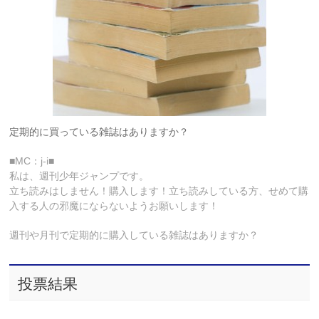
定期的に買っている雑誌はありますか？
■MC：j-i■
私は、週刊少年ジャンプです。
立ち読みはしません！購入します！立ち読みしている方、せめて購
入する人の邪魔にならないようお願いします！
週刊や月刊で定期的に購入している雑誌はありますか？
投票結果