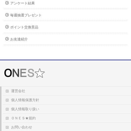
アンケート結果
毎週抽選プレゼント
ポイント交換景品
お友達紹介
運営会社
個人情報保護方針
個人情報取り扱い
ＯＮＥＳ★規約
お問い合わせ