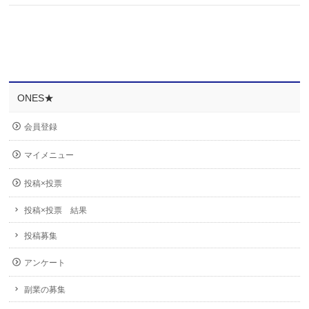
ONES★
会員登録
マイメニュー
投稿×投票
投稿×投票 結果
投稿募集
アンケート
副業の募集