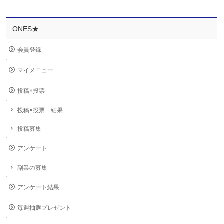
ONES★
会員登録
マイメニュー
投稿×投票
投稿×投票 結果
投稿募集
アンケート
副業の募集
アンケート結果
毎週抽選プレゼント