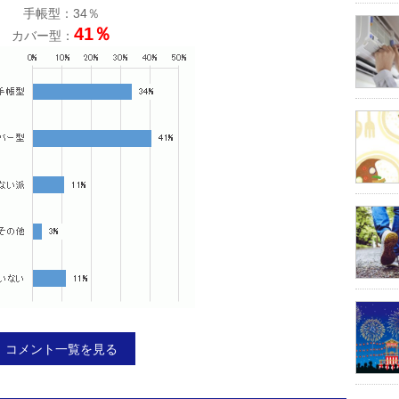
手帳型：34％
41％
カバー型：
コメント一覧を見る