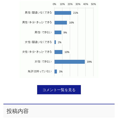
コメント一覧を見る
投稿内容