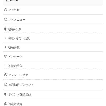
ONES★
会員登録
マイメニュー
投稿×投票
投稿×投票 結果
投稿募集
アンケート
副業の募集
アンケート結果
毎週抽選プレゼント
ポイント交換景品
お友達紹介