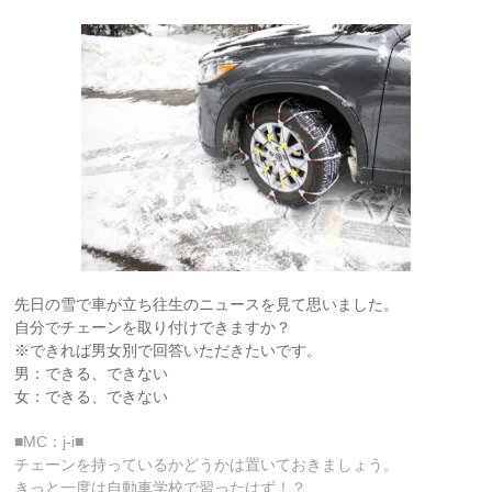
先日の雪で車が立ち往生のニュースを見て思いました。
自分でチェーンを取り付けできますか？
※できれば男女別で回答いただきたいです。
男：できる、できない
女：できる、できない
■MC：j-i■
チェーンを持っているかどうかは置いておきましょう。
きっと一度は自動車学校で習ったはず！？