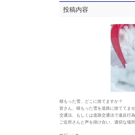
投稿内容
積もった雪、どこに捨てますか？
皆さん、積もった雪を道路に捨ててま
交通法、もしくは道路交通法で違反行
ご近所さんと声を掛け合い、適切な場