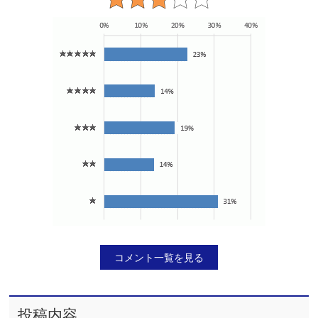
コメント一覧を見る
投稿内容