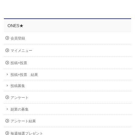
ONES★
会員登録
マイメニュー
投稿×投票
投稿×投票 結果
投稿募集
アンケート
副業の募集
アンケート結果
毎週抽選プレゼント