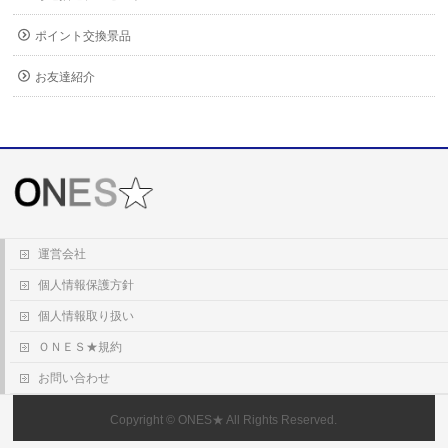
ポイント交換景品
お友達紹介
運営会社
個人情報保護方針
個人情報取り扱い
ＯＮＥＳ★規約
お問い合わせ
Copyright ©
ONES★
All Rights Reserved.