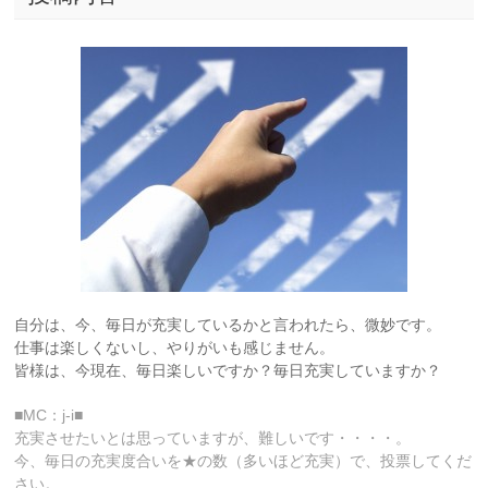
自分は、今、毎日が充実しているかと言われたら、微妙です。
仕事は楽しくないし、やりがいも感じません。
皆様は、今現在、毎日楽しいですか？毎日充実していますか？
■MC：j-i■
充実させたいとは思っていますが、難しいです・・・・。
今、毎日の充実度合いを★の数（多いほど充実）で、投票してくだ
さい。