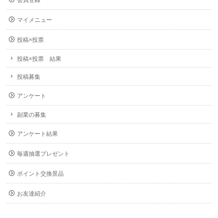
会員登録
マイメニュー
投稿×投票
投稿×投票 結果
投稿募集
アンケート
副業の募集
アンケート結果
毎週抽選プレゼント
ポイント交換景品
お友達紹介