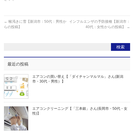
←
喉渇きに雪【新潟市：50代：男性か
インフルエンザの予防接種【新潟市：
らの投稿】
40代：女性からの投稿】
→
最近の投稿
エアコンの買い替え【「ダイチャンマルマル」さん(新潟
市・30代・男性）】
エアコンクリーニング【「三本銀」さん(長岡市・50代・女
性)】