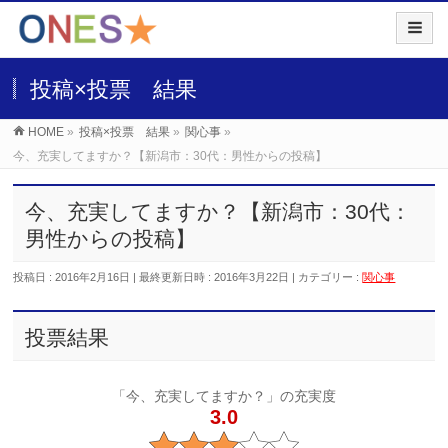
投稿×投票 結果
HOME
»
投稿×投票 結果
»
関心事
»
今、充実してますか？【新潟市：30代：男性からの投稿】
今、充実してますか？【新潟市：30代：
男性からの投稿】
投稿日 : 2016年2月16日
最終更新日時 : 2016年3月22日
カテゴリー :
関心事
投票結果
「今、充実してますか？」の充実度
3.0