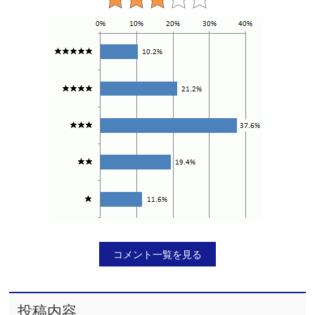
コメント一覧を見る
投稿内容