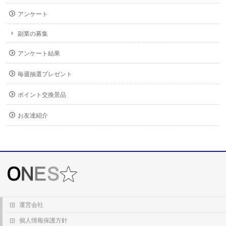
アンケート
副業の募集
アンケート結果
毎週抽選プレゼント
ポイント交換景品
お友達紹介
運営会社
個人情報保護方針