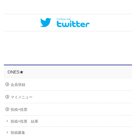
ONES★
会員登録
マイメニュー
投稿×投票
投稿×投票 結果
投稿募集