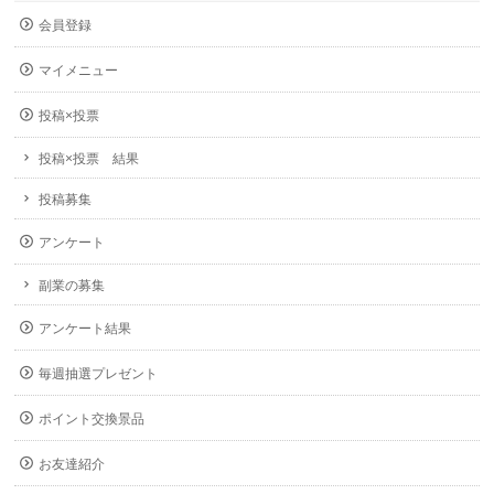
会員登録
マイメニュー
投稿×投票
投稿×投票 結果
投稿募集
アンケート
副業の募集
アンケート結果
毎週抽選プレゼント
ポイント交換景品
お友達紹介