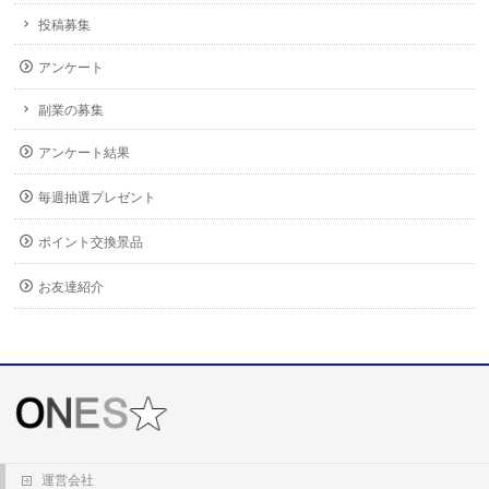
投稿募集
アンケート
副業の募集
アンケート結果
毎週抽選プレゼント
ポイント交換景品
お友達紹介
運営会社