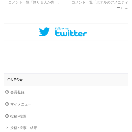
←
コメント一覧「降りる人が先！」
コメント一覧「ホテルのアメニティ
ー」
→
ONES★
会員登録
マイメニュー
投稿×投票
投稿×投票 結果