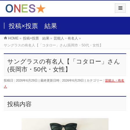
投稿×投票 結果
HOME
»
投稿×投票 結果
»
芸能人・有名人
»
サングラスの有名人【「コタロー」さん(長岡市・50代・女性】
サングラスの有名人【「コタロー」さん
(長岡市・50代・女性】
投稿日 : 2026年6月29日
最終更新日時 : 2026年6月29日
カテゴリー :
芸能人・有名
人
投稿内容