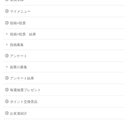
マイメニュー
投稿×投票
投稿×投票 結果
投稿募集
アンケート
副業の募集
アンケート結果
毎週抽選プレゼント
ポイント交換景品
お友達紹介