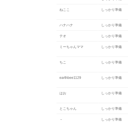
ねここ
しっかり準備
ハナハナ
しっかり準備
テオ
しっかり準備
ミーちゃんママ
しっかり準備
ちこ
しっかり準備
earthbee1129
しっかり準備
はお
しっかり準備
とこちゃん
しっかり準備
－
しっかり準備