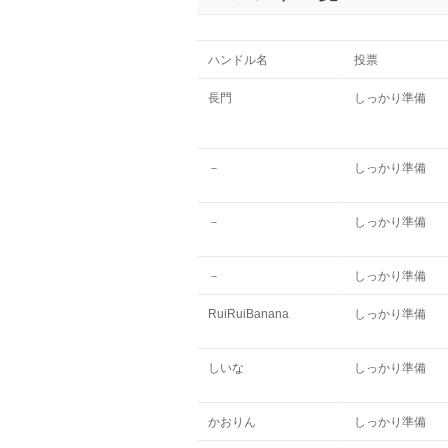
ハンドル名
投票
長門
しっかり準備
－
しっかり準備
－
しっかり準備
－
しっかり準備
RuiRuiBanana
しっかり準備
しいな
しっかり準備
かおりん
しっかり準備