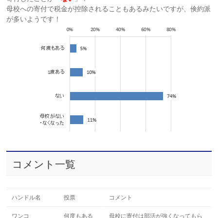
母校への寄付で税金が控除されることもあるみたいですが、倹約派
が多いようです！
コメント一覧
ハンドル名
投票
コメント
ワンコ
何度もある
母校に寄付は部活が強くなってもら