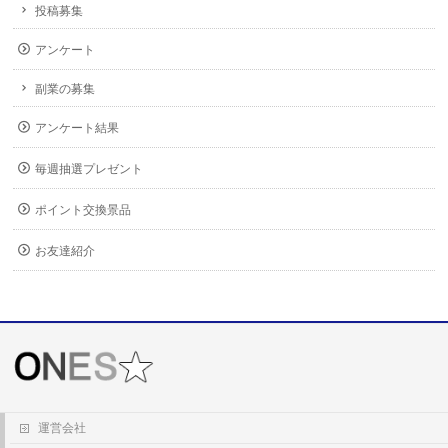
投稿募集
アンケート
副業の募集
アンケート結果
毎週抽選プレゼント
ポイント交換景品
お友達紹介
運営会社