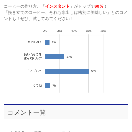
コーヒーの作り方、「
インスタント
」がトップで
60％
！
「挽き立てのコーヒー、それも水出しは格別に美味しい」とのコメ
ントも！ぜひ、試してみてください！
コメント一覧