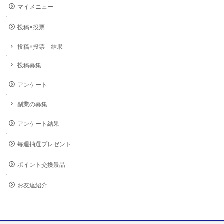
マイメニュー
投稿×投票
投稿×投票 結果
投稿募集
アンケート
副業の募集
アンケート結果
毎週抽選プレゼント
ポイント交換景品
お友達紹介