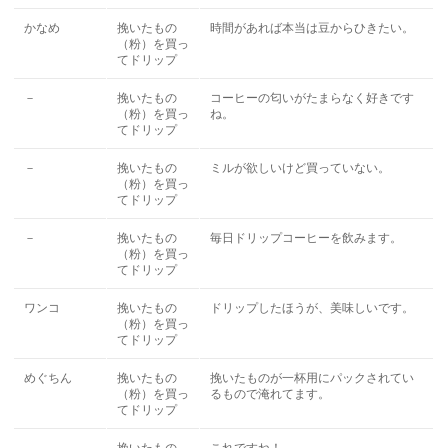
かなめ
挽いたもの
時間があれば本当は豆からひきたい。
（粉）を買っ
てドリップ
－
挽いたもの
コーヒーの匂いがたまらなく好きです
（粉）を買っ
ね。
てドリップ
－
挽いたもの
ミルが欲しいけど買っていない。
（粉）を買っ
てドリップ
－
挽いたもの
毎日ドリップコーヒーを飲みます。
（粉）を買っ
てドリップ
ワンコ
挽いたもの
ドリップしたほうが、美味しいです。
（粉）を買っ
てドリップ
めぐちん
挽いたもの
挽いたものが一杯用にパックされてい
（粉）を買っ
るもので淹れてます。
てドリップ