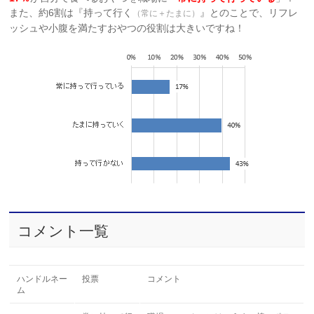
また、約6割は『持って行く
』とのことで、リフレ
（常に＋たまに）
ッシュや小腹を満たすおやつの役割は大きいですね！
コメント一覧
ハンドルネー
投票
コメント
ム