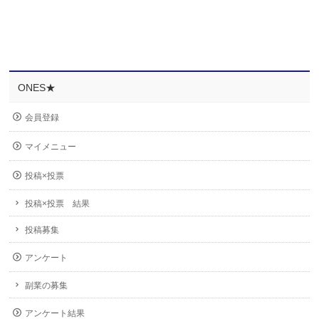
ONES★
会員登録
マイメニュー
投稿×投票
投稿×投票 結果
投稿募集
アンケート
副業の募集
アンケート結果