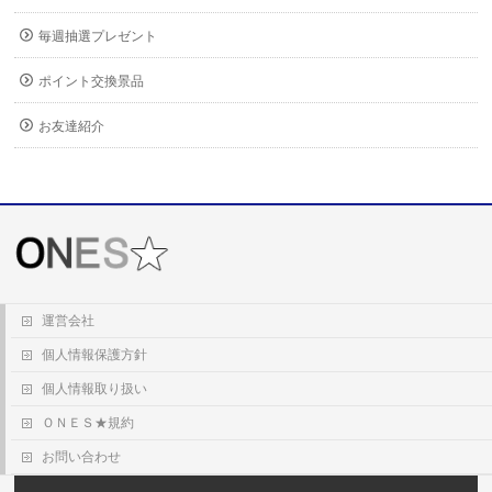
毎週抽選プレゼント
ポイント交換景品
お友達紹介
運営会社
個人情報保護方針
個人情報取り扱い
ＯＮＥＳ★規約
お問い合わせ