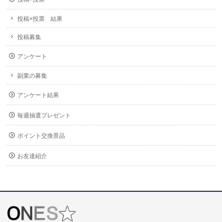
投稿×投票 結果
投稿募集
アンケート
副業の募集
アンケート結果
毎週抽選プレゼント
ポイント交換景品
お友達紹介