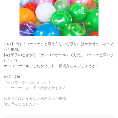
世の中では『ヨーヨー』と言うらしいお祭りにはかかせない水の入
った風船。
私は子供のときから『ケンコーボール』でした。ヨーヨーと言いま
したか？
ケンコーボールでしたか？これ、新潟弁なんでしょうか？
■MC：j-i■
『ケンコーボール』だった！
『ヨーヨー』は、犬の散歩とかする方。
お祭りにはかかせない水の入った風船。
何て呼んでましたか？