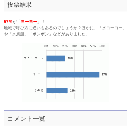
投票結果
57％
が「
ヨーヨー
」！
地域で呼び方に違いもあるのでしょうか？ほかに、「水ヨーヨー」
や「水風船」「ボンボン」などがありました。
コメント一覧