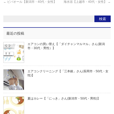
←
ビバオール【新潟市・40代・女性】
海水浴【上越市・40代・女性】
→
最近の投稿
エアコンの買い替え【「ダイチャンマルマル」さん(新潟
市・30代・男性）】
エアコンクリーニング【「三本銀」さん(長岡市・50代・女
性)】
夏はカレー【「にっき」さん(新潟市・50代・男性)】