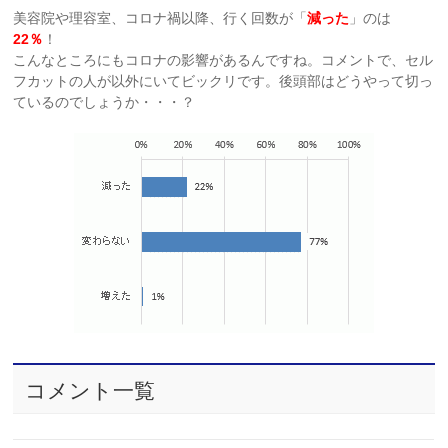
美容院や理容室、コロナ禍以降、行く回数が「
減った
」のは
22％
！
こんなところにもコロナの影響があるんですね。コメントで、セル
フカットの人が以外にいてビックリです。後頭部はどうやって切っ
ているのでしょうか・・・？
コメント一覧