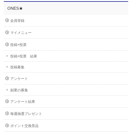
ONES★
会員登録
マイメニュー
投稿×投票
投稿×投票 結果
投稿募集
アンケート
副業の募集
アンケート結果
毎週抽選プレゼント
ポイント交換景品