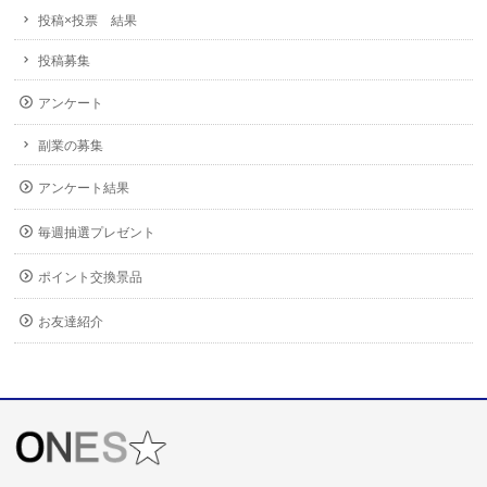
投稿×投票 結果
投稿募集
アンケート
副業の募集
アンケート結果
毎週抽選プレゼント
ポイント交換景品
お友達紹介