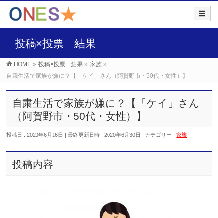
投稿×投票 結果
HOME
»
投稿×投票 結果
»
家族
»
自粛生活で家族が嫌に？【「ケイ」さん（阿賀野市・50代・女性）】
自粛生活で家族が嫌に？【「ケイ」さん
（阿賀野市・50代・女性）】
投稿日 : 2020年6月16日
最終更新日時 : 2020年6月30日
カテゴリー :
家族
投稿内容