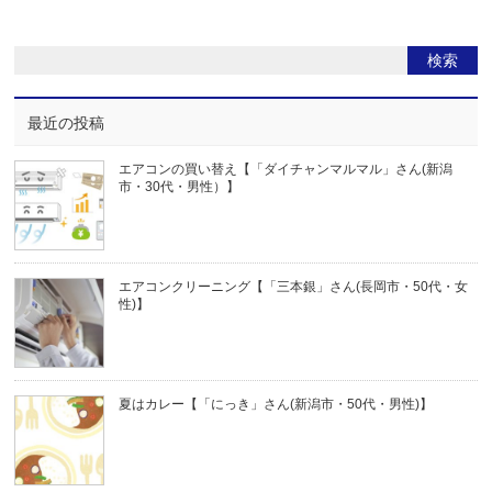
最近の投稿
エアコンの買い替え【「ダイチャンマルマル」さん(新潟
市・30代・男性）】
エアコンクリーニング【「三本銀」さん(長岡市・50代・女
性)】
夏はカレー【「にっき」さん(新潟市・50代・男性)】