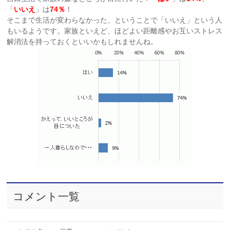
「
いいえ
」は
74％
！
そこまで生活が変わらなかった、ということで「いいえ」という人
もいるようです。家族といえど、ほどよい距離感やお互いストレス
解消法を持っておくといいかもしれませんね。
コメント一覧