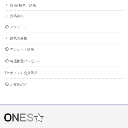
投稿×投票 結果
投稿募集
アンケート
副業の募集
アンケート結果
毎週抽選プレゼント
ポイント交換景品
お友達紹介