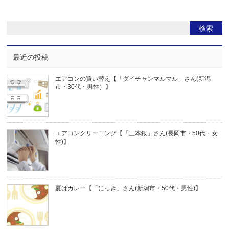
最近の投稿
エアコンの買い替え【「ダイチャンマルマル」さん(新潟
市・30代・男性）】
エアコンクリーニング【「三本銀」さん(長岡市・50代・女
性)】
夏はカレー【「にっき」さん(新潟市・50代・男性)】