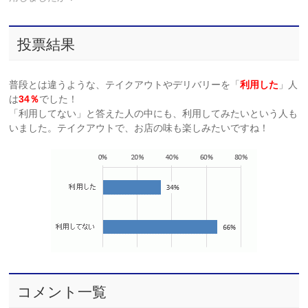
投票結果
普段とは違うような、テイクアウトやデリバリーを「
利用した
」人
は
34％
でした！
「利用してない」と答えた人の中にも、利用してみたいという人も
いました。テイクアウトで、お店の味も楽しみたいですね！
コメント一覧