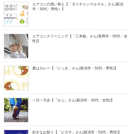
エアコンの買い替え【「ダイチャンマルマル」さん(新潟
市・30代・男性）】
エアコンクリーニング【「三本銀」さん(長岡市・50代・女
性)】
夏はカレー【「にっき」さん(新潟市・50代・男性)】
一日一万歩【「かぶ」さん(新潟市・30代・女性)】
好きなお祭り【「ピカサ」さん(新潟市・50代・男性)】