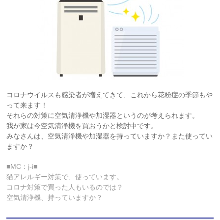
コロナウイルスも感染者が増えてきて、これから花粉症の季節もや
って来ます！
それらの対策に空気清浄機や加湿器というのが考えられます。
我が家は今空気清浄機を買おうかと検討中です。
みなさんは、空気清浄機や加湿器を持っていますか？また使ってい
ますか？
■MC：j-i■
猫アレルギー対策で、使っています。
コロナ対策で買った人もいるのでは？
空気清浄機、持っていますか？