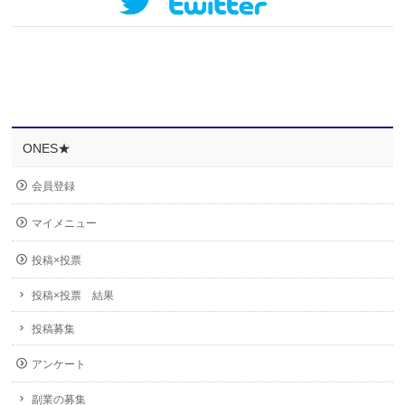
ONES★
会員登録
マイメニュー
投稿×投票
投稿×投票 結果
投稿募集
アンケート
副業の募集