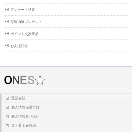
アンケート結果
毎週抽選プレゼント
ポイント交換景品
お友達紹介
運営会社
個人情報保護方針
個人情報取り扱い
ＯＮＥＳ★規約