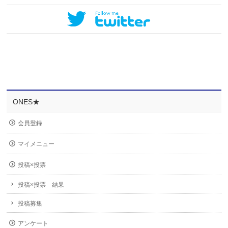
ONES★
会員登録
マイメニュー
投稿×投票
投稿×投票 結果
投稿募集
アンケート