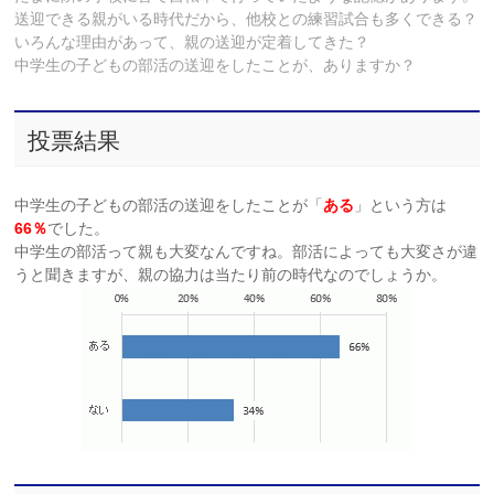
送迎できる親がいる時代だから、他校との練習試合も多くできる？
いろんな理由があって、親の送迎が定着してきた？
中学生の子どもの部活の送迎をしたことが、ありますか？
投票結果
中学生の子どもの部活の送迎をしたことが「
ある
」という方は
66％
でした。
中学生の部活って親も大変なんですね。部活によっても大変さが違
うと聞きますが、親の協力は当たり前の時代なのでしょうか。