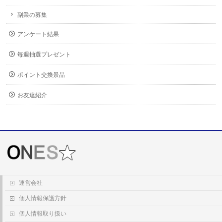
副業の募集
アンケート結果
毎週抽選プレゼント
ポイント交換景品
お友達紹介
運営会社
個人情報保護方針
個人情報取り扱い