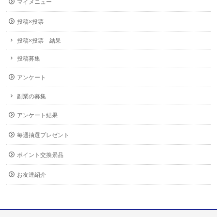
マイメニュー
投稿×投票
投稿×投票 結果
投稿募集
アンケート
副業の募集
アンケート結果
毎週抽選プレゼント
ポイント交換景品
お友達紹介