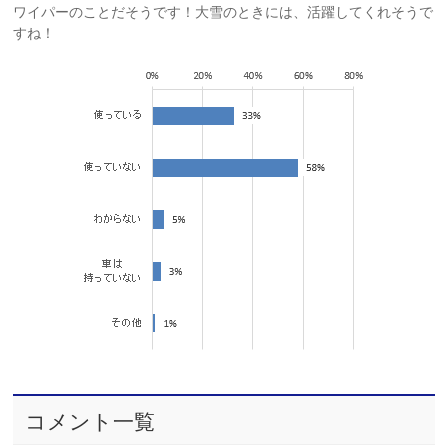
ワイパーのことだそうです！大雪のときには、活躍してくれそうで
すね！
コメント一覧