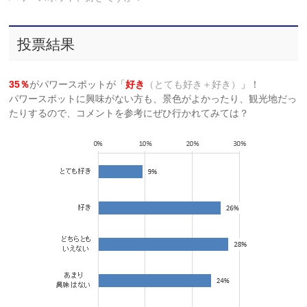
投票結果
35％
がパワースポットが「
好き
（とても好き＋好き）
」！
パワースポットに興味がない方も、景色がよかったり、観光地だっ
たりするので、コメントを参考にぜひ行かれてみては？