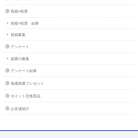
投稿×投票
投稿×投票 結果
投稿募集
アンケート
副業の募集
アンケート結果
毎週抽選プレゼント
ポイント交換景品
お友達紹介