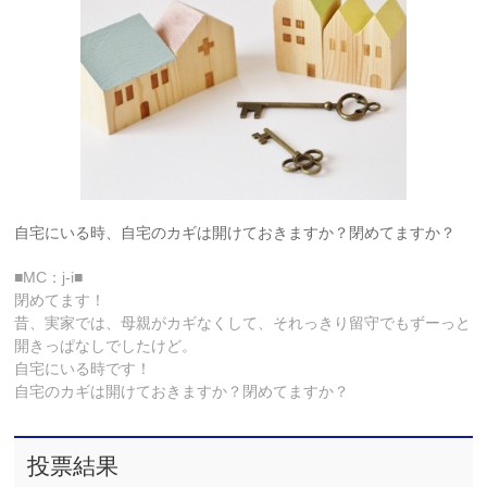
自宅にいる時、自宅のカギは開けておきますか？閉めてますか？
■MC：j-i■
閉めてます！
昔、実家では、母親がカギなくして、それっきり留守でもずーっと
開きっぱなしでしたけど。
自宅にいる時です！
自宅のカギは開けておきますか？閉めてますか？
投票結果