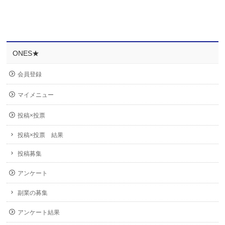
ONES★
会員登録
マイメニュー
投稿×投票
投稿×投票 結果
投稿募集
アンケート
副業の募集
アンケート結果