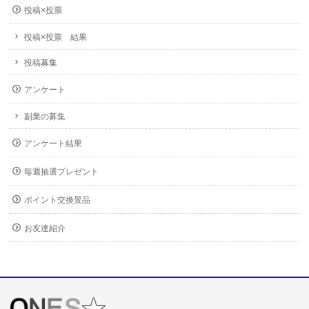
投稿×投票
投稿×投票 結果
投稿募集
アンケート
副業の募集
アンケート結果
毎週抽選プレゼント
ポイント交換景品
お友達紹介