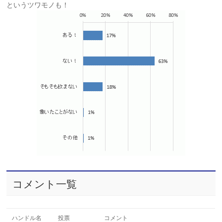
というツワモノも！
コメント一覧
ハンドル名
投票
コメント