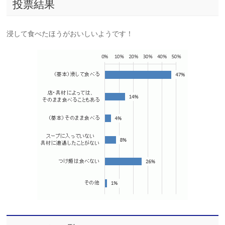
投票結果
浸して食べたほうがおいしいようです！