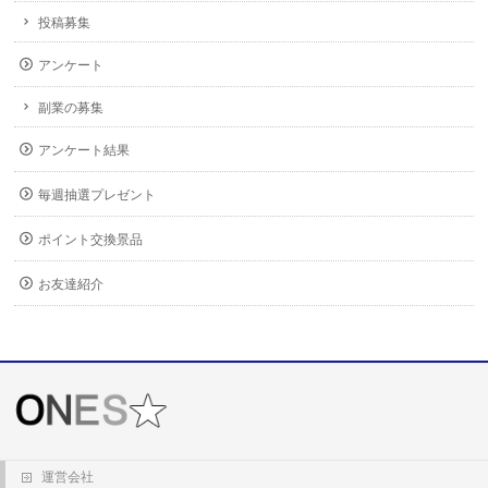
投稿募集
アンケート
副業の募集
アンケート結果
毎週抽選プレゼント
ポイント交換景品
お友達紹介
運営会社